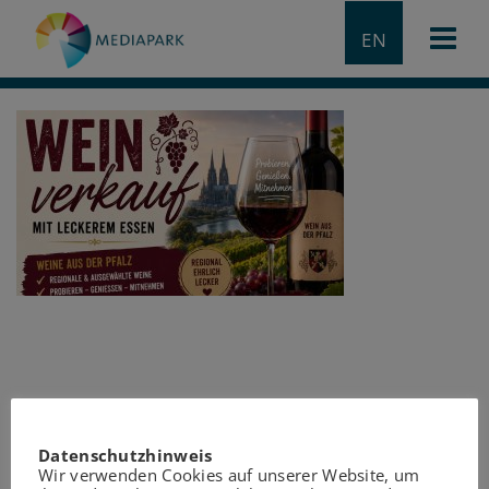
EN
Datenschutzhinweis
Wir verwenden Cookies auf unserer Website, um