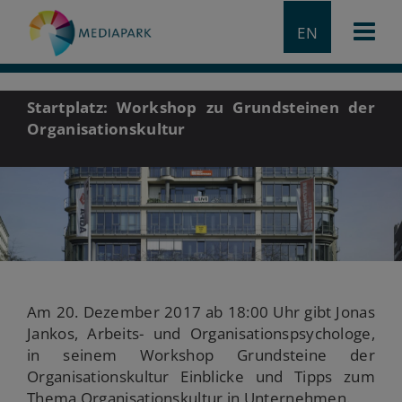
EN
Startplatz: Workshop zu Grundsteinen der
Organisationskultur
Am 20. Dezember 2017 ab 18:00 Uhr gibt Jonas
Jankos, Arbeits- und Organisationspsychologe,
in seinem Workshop Grundsteine der
Organisationskultur Einblicke und Tipps zum
Thema Organisationskultur in Unternehmen.