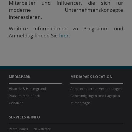
Mitarbeiter und Influencer, die sich für
moderne Unternehmenskonzepte
interessieren.
Weitere Informationen zu Programm und
Anmeldug finden Sie
hier.
MEDIAPARK
MEDIAPARK LOCATION
Historie & Hintergrund
Ansprechpartner Vermietungen
Platz im MediaPark
Genehmigungen und Lageplan
Gebäude
Mietanfrage
SERVICES & INFO
Restaurants
Newsletter