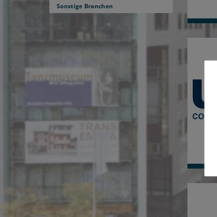
Sonstige Branchen